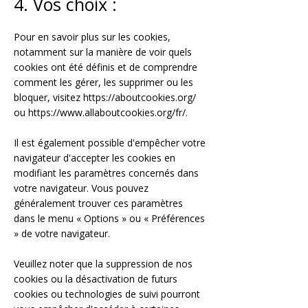
4. Vos choix :
Pour en savoir plus sur les cookies,
notamment sur la manière de voir quels
cookies ont été définis et de comprendre
comment les gérer, les supprimer ou les
bloquer, visitez
https://aboutcookies.org/
ou
https://www.allaboutcookies.org/fr/.
Il est également possible d'empêcher votre
navigateur d'accepter les cookies en
modifiant les paramètres concernés dans
votre navigateur. Vous pouvez
généralement trouver ces paramètres
dans le menu « Options » ou « Préférences
» de votre navigateur.
Veuillez noter que la suppression de nos
cookies ou la désactivation de futurs
cookies ou technologies de suivi pourront