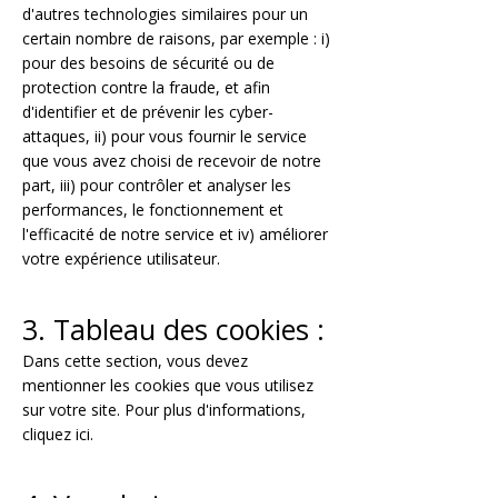
d'autres technologies similaires pour un
certain nombre de raisons, par exemple : i)
pour des besoins de sécurité ou de
protection contre la fraude, et afin
d'identifier et de prévenir les cyber-
attaques, ii) pour vous fournir le service
que vous avez choisi de recevoir de notre
part, iii) pour contrôler et analyser les
performances, le fonctionnement et
l'efficacité de notre service et iv) améliorer
votre expérience utilisateur.
3. Tableau des cookies :
Dans cette section, vous devez
mentionner les cookies que vous utilisez
sur votre site. Pour plus d'informations,
cliquez ici
.