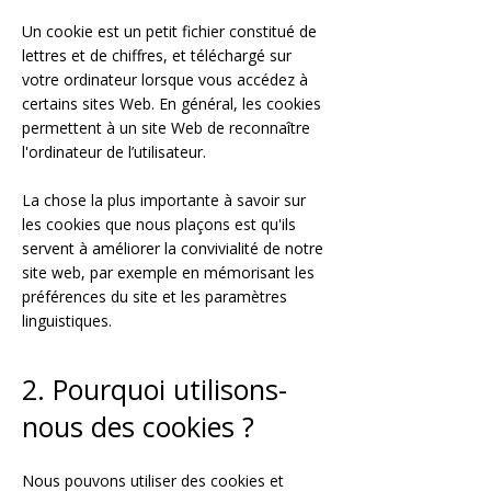
Un cookie est un petit fichier constitué de
lettres et de chiffres, et téléchargé sur
votre ordinateur lorsque vous accédez à
certains sites Web. En général, les cookies
permettent à un site Web de reconnaître
l'ordinateur de l’utilisateur.
La chose la plus importante à savoir sur
les cookies que nous plaçons est qu'ils
servent à améliorer la convivialité de notre
site web, par exemple en mémorisant les
préférences du site et les paramètres
linguistiques.
2. Pourquoi utilisons-
nous des cookies ?
Nous pouvons utiliser des cookies et